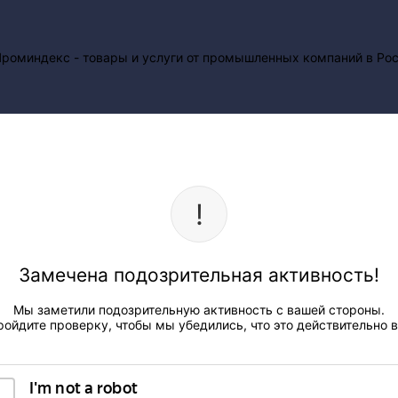
Замечена подозрительная активность!
Мы заметили подозрительную активность с вашей стороны.
ройдите проверку, чтобы мы убедились, что это действительно в