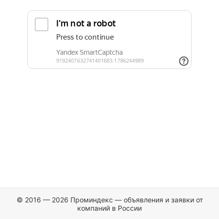
© 2016 — 2026 Проминдекс — объявления и заявки от
компаний в России