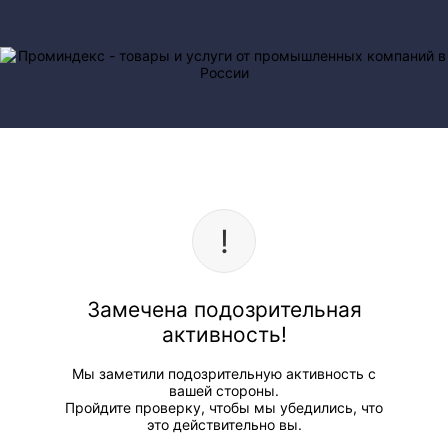
Замечена подозрительная
активность!
Мы заметили подозрительную активность с
вашей стороны.
Пройдите проверку, чтобы мы убедились, что
это действительно вы.