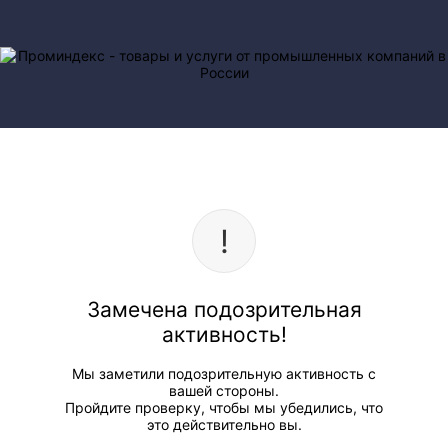
Замечена подозрительная
активность!
Мы заметили подозрительную активность с
вашей стороны.
Пройдите проверку, чтобы мы убедились, что
это действительно вы.