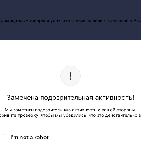
Замечена подозрительная активность!
Мы заметили подозрительную активность с вашей стороны.
ройдите проверку, чтобы мы убедились, что это действительно в