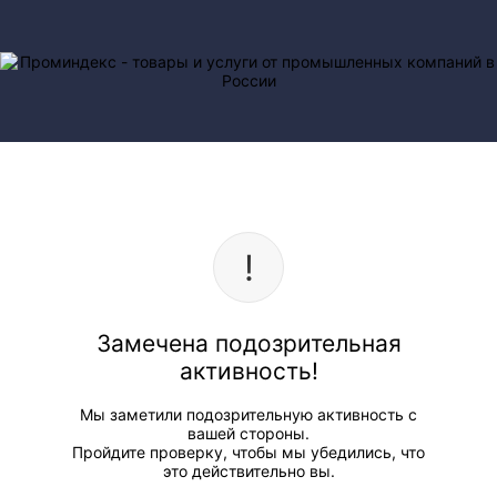
Замечена подозрительная
активность!
Мы заметили подозрительную активность с
вашей стороны.
Пройдите проверку, чтобы мы убедились, что
это действительно вы.