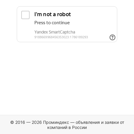
© 2016 — 2026 Проминдекс — объявления и заявки от
компаний в России