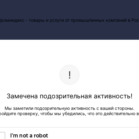
Замечена подозрительная активность!
Мы заметили подозрительную активность с вашей стороны.
ройдите проверку, чтобы мы убедились, что это действительно в