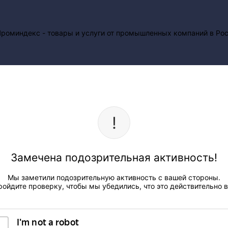
Замечена подозрительная активность!
Мы заметили подозрительную активность с вашей стороны.
ройдите проверку, чтобы мы убедились, что это действительно в