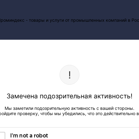
Замечена подозрительная активность!
Мы заметили подозрительную активность с вашей стороны.
ройдите проверку, чтобы мы убедились, что это действительно в