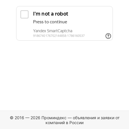
© 2016 — 2026 Проминдекс — объявления и заявки от
компаний в России