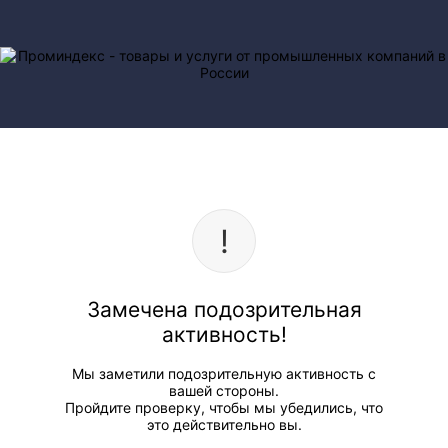
Замечена подозрительная
активность!
Мы заметили подозрительную активность с
вашей стороны.
Пройдите проверку, чтобы мы убедились, что
это действительно вы.