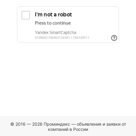
© 2016 — 2026 Проминдекс — объявления и заявки от
компаний в России