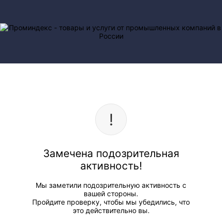
Замечена подозрительная
активность!
Мы заметили подозрительную активность с
вашей стороны.
Пройдите проверку, чтобы мы убедились, что
это действительно вы.