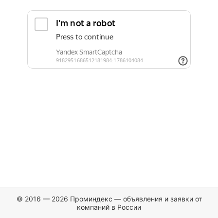
© 2016 — 2026 Проминдекс — объявления и заявки от
компаний в России