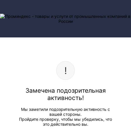
Замечена подозрительная
активность!
Мы заметили подозрительную активность с
вашей стороны.
Пройдите проверку, чтобы мы убедились, что
это действительно вы.