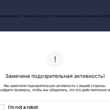
Замечена подозрительная активность!
Мы заметили подозрительную активность с вашей стороны.
ройдите проверку, чтобы мы убедились, что это действительно в