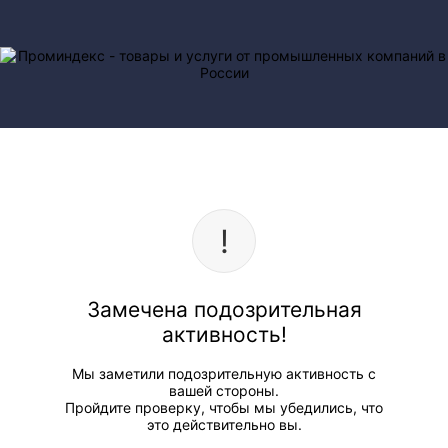
Замечена подозрительная
активность!
Мы заметили подозрительную активность с
вашей стороны.
Пройдите проверку, чтобы мы убедились, что
это действительно вы.