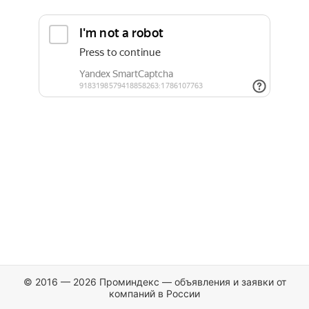
© 2016 — 2026 Проминдекс — объявления и заявки от
компаний в России