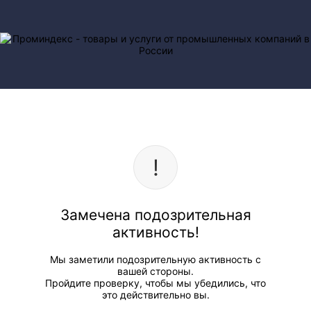
Замечена подозрительная
активность!
Мы заметили подозрительную активность с
вашей стороны.
Пройдите проверку, чтобы мы убедились, что
это действительно вы.