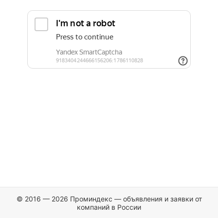
© 2016 — 2026 Проминдекс — объявления и заявки от
компаний в России