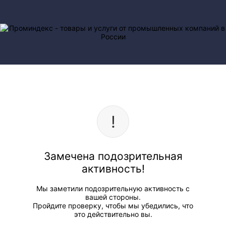
Замечена подозрительная
активность!
Мы заметили подозрительную активность с
вашей стороны.
Пройдите проверку, чтобы мы убедились, что
это действительно вы.