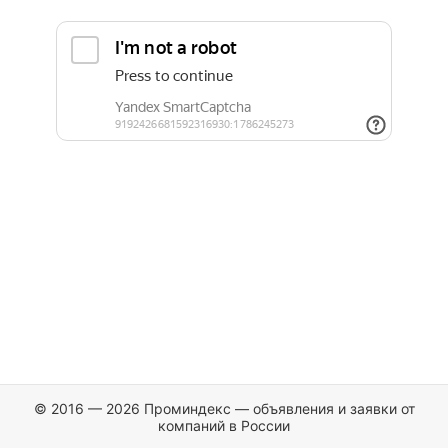
© 2016 — 2026 Проминдекс — объявления и заявки от
компаний в России