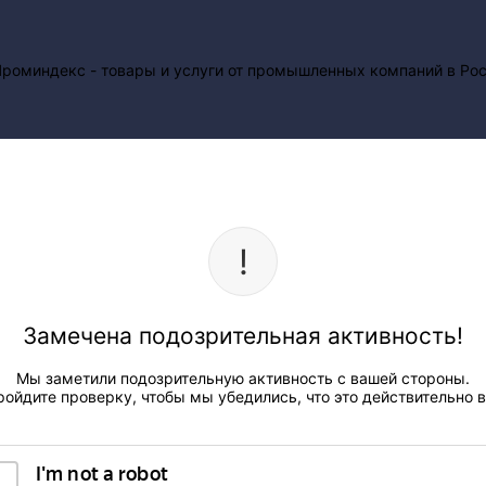
Замечена подозрительная активность!
Мы заметили подозрительную активность с вашей стороны.
ройдите проверку, чтобы мы убедились, что это действительно в