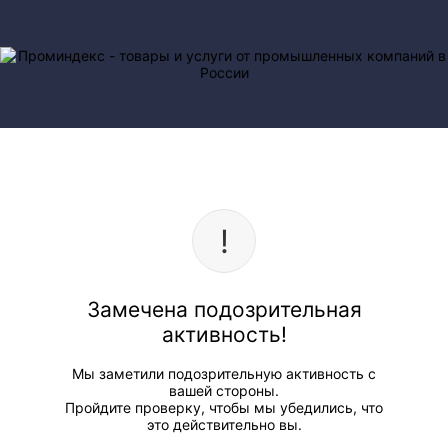
Замечена подозрительная
активность!
Мы заметили подозрительную активность с
вашей стороны.
Пройдите проверку, чтобы мы убедились, что
это действительно вы.