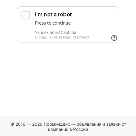
© 2016 — 2026 Проминдекс — объявления и заявки от
компаний в России