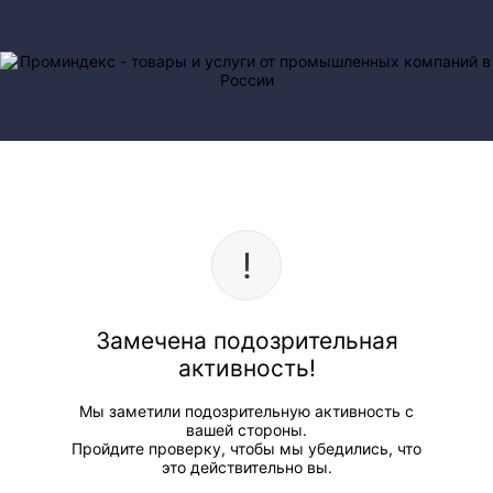
Замечена подозрительная
активность!
Мы заметили подозрительную активность с
вашей стороны.
Пройдите проверку, чтобы мы убедились, что
это действительно вы.