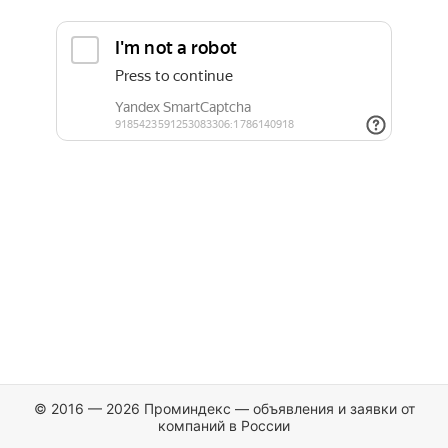
© 2016 — 2026 Проминдекс — объявления и заявки от
компаний в России