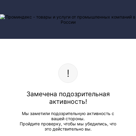
Замечена подозрительная
активность!
Мы заметили подозрительную активность с
вашей стороны.
Пройдите проверку, чтобы мы убедились, что
это действительно вы.