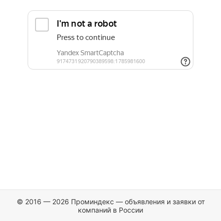
© 2016 — 2026 Проминдекс — объявления и заявки от
компаний в России