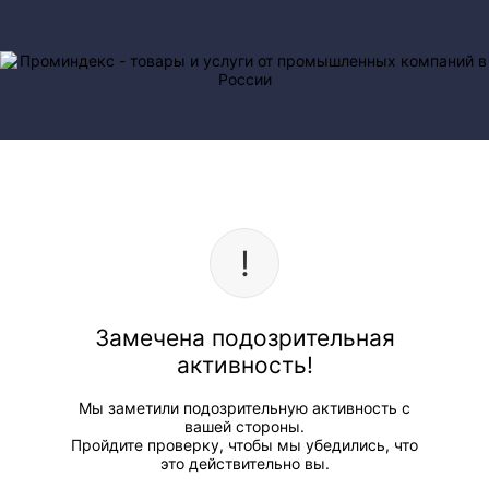
Замечена подозрительная
активность!
Мы заметили подозрительную активность с
вашей стороны.
Пройдите проверку, чтобы мы убедились, что
это действительно вы.