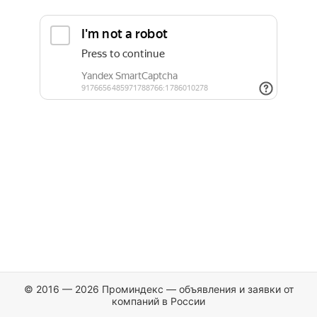
© 2016 — 2026 Проминдекс — объявления и заявки от
компаний в России