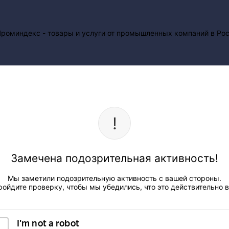
Замечена подозрительная активность!
Мы заметили подозрительную активность с вашей стороны.
ройдите проверку, чтобы мы убедились, что это действительно в