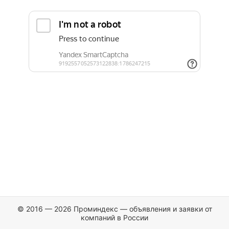
© 2016 — 2026 Проминдекс — объявления и заявки от
компаний в России