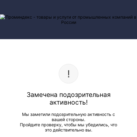
Замечена подозрительная
активность!
Мы заметили подозрительную активность с
вашей стороны.
Пройдите проверку, чтобы мы убедились, что
это действительно вы.