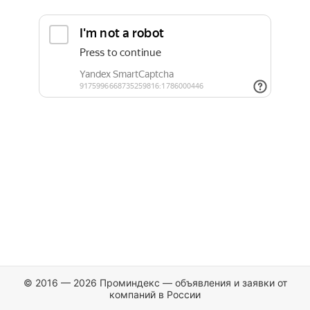
© 2016 — 2026 Проминдекс — объявления и заявки от
компаний в России