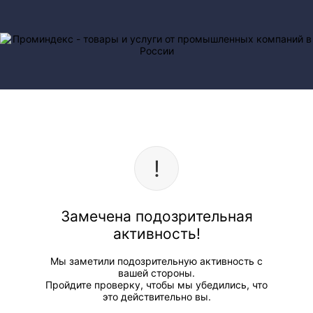
Замечена подозрительная
активность!
Мы заметили подозрительную активность с
вашей стороны.
Пройдите проверку, чтобы мы убедились, что
это действительно вы.