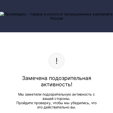
Замечена подозрительная
активность!
Мы заметили подозрительную активность с
вашей стороны.
Пройдите проверку, чтобы мы убедились, что
это действительно вы.