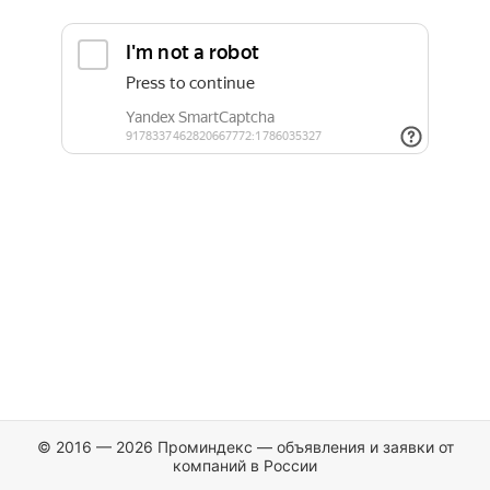
© 2016 — 2026 Проминдекс — объявления и заявки от
компаний в России