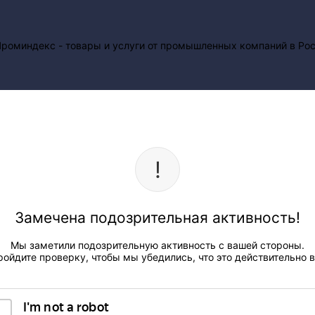
Замечена подозрительная активность!
Мы заметили подозрительную активность с вашей стороны.
ройдите проверку, чтобы мы убедились, что это действительно в