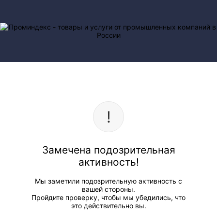
Замечена подозрительная
активность!
Мы заметили подозрительную активность с
вашей стороны.
Пройдите проверку, чтобы мы убедились, что
это действительно вы.