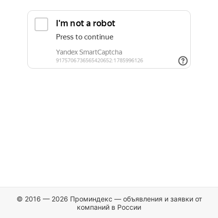
© 2016 — 2026 Проминдекс — объявления и заявки от
компаний в России