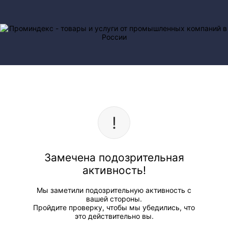
Замечена подозрительная
активность!
Мы заметили подозрительную активность с
вашей стороны.
Пройдите проверку, чтобы мы убедились, что
это действительно вы.