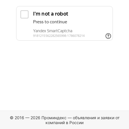
© 2016 — 2026 Проминдекс — объявления и заявки от
компаний в России