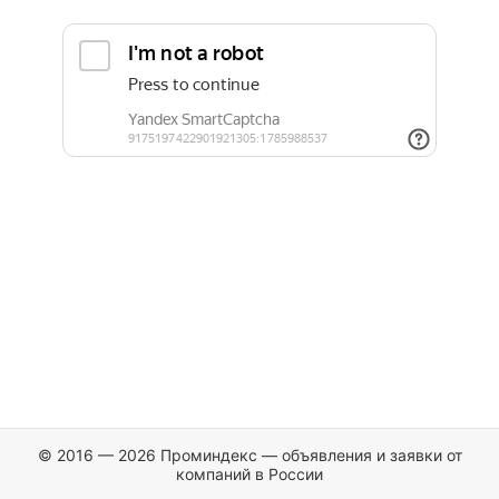
© 2016 — 2026 Проминдекс — объявления и заявки от
компаний в России