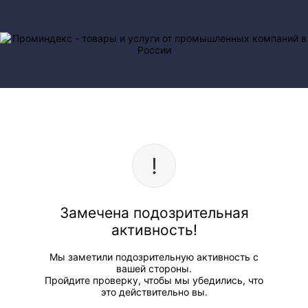
Замечена подозрительная
активность!
Мы заметили подозрительную активность с
вашей стороны.
Пройдите проверку, чтобы мы убедились, что
это действительно вы.