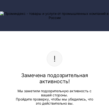
Замечена подозрительная
активность!
Мы заметили подозрительную активность с
вашей стороны.
Пройдите проверку, чтобы мы убедились, что
это действительно вы.