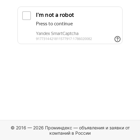
© 2016 — 2026 Проминдекс — объявления и заявки от
компаний в России