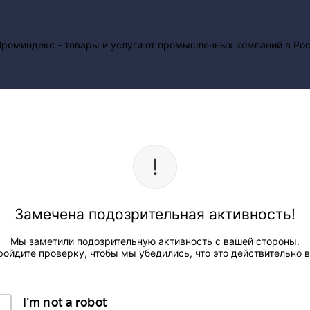
Замечена подозрительная активность!
Мы заметили подозрительную активность с вашей стороны.
ройдите проверку, чтобы мы убедились, что это действительно в