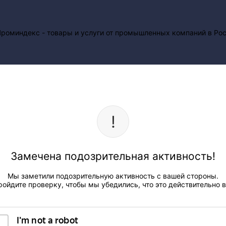
Замечена подозрительная активность!
Мы заметили подозрительную активность с вашей стороны.
ройдите проверку, чтобы мы убедились, что это действительно в