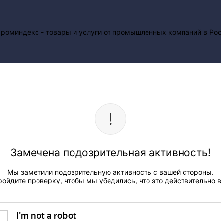
Замечена подозрительная активность!
Мы заметили подозрительную активность с вашей стороны.
ройдите проверку, чтобы мы убедились, что это действительно в