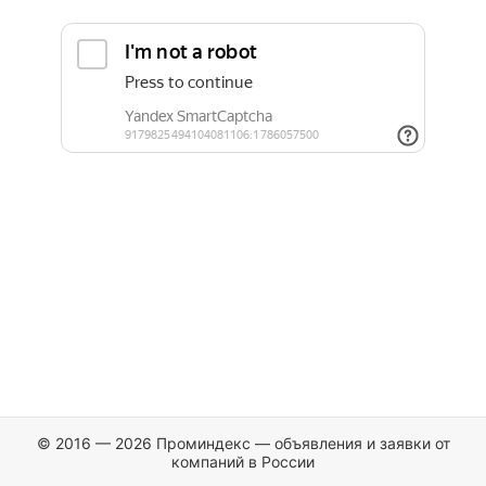
© 2016 — 2026 Проминдекс — объявления и заявки от
компаний в России