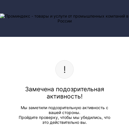
Замечена подозрительная
активность!
Мы заметили подозрительную активность с
вашей стороны.
Пройдите проверку, чтобы мы убедились, что
это действительно вы.