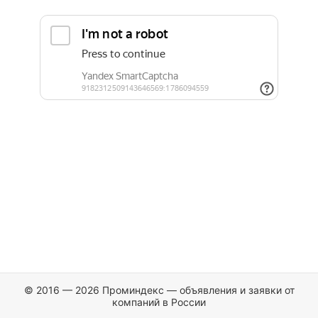
© 2016 — 2026 Проминдекс — объявления и заявки от
компаний в России