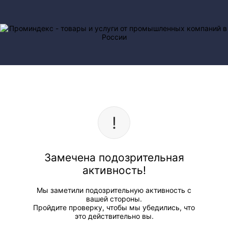
Замечена подозрительная
активность!
Мы заметили подозрительную активность с
вашей стороны.
Пройдите проверку, чтобы мы убедились, что
это действительно вы.