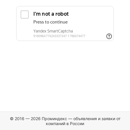
© 2016 — 2026 Проминдекс — объявления и заявки от
компаний в России