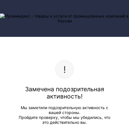
Замечена подозрительная
активность!
Мы заметили подозрительную активность с
вашей стороны.
Пройдите проверку, чтобы мы убедились, что
это действительно вы.