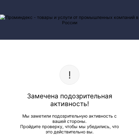
Замечена подозрительная
активность!
Мы заметили подозрительную активность с
вашей стороны.
Пройдите проверку, чтобы мы убедились, что
это действительно вы.