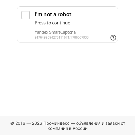
© 2016 — 2026 Проминдекс — объявления и заявки от
компаний в России