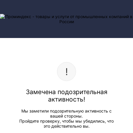
Замечена подозрительная
активность!
Мы заметили подозрительную активность с
вашей стороны.
Пройдите проверку, чтобы мы убедились, что
это действительно вы.