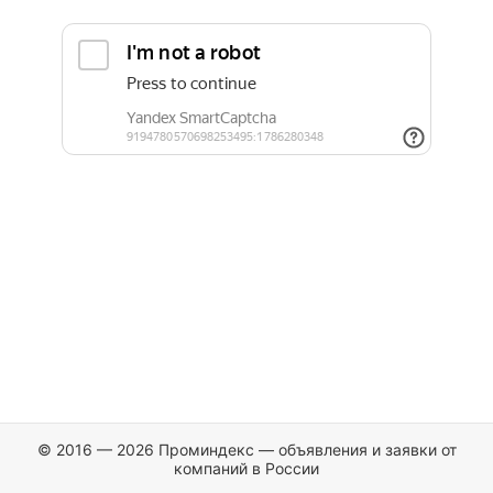
© 2016 — 2026 Проминдекс — объявления и заявки от
компаний в России