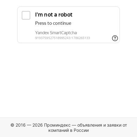
© 2016 — 2026 Проминдекс — объявления и заявки от
компаний в России