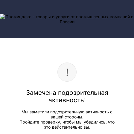
Замечена подозрительная
активность!
Мы заметили подозрительную активность с
вашей стороны.
Пройдите проверку, чтобы мы убедились, что
это действительно вы.