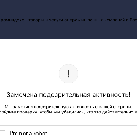
Замечена подозрительная активность!
Мы заметили подозрительную активность с вашей стороны.
ройдите проверку, чтобы мы убедились, что это действительно в