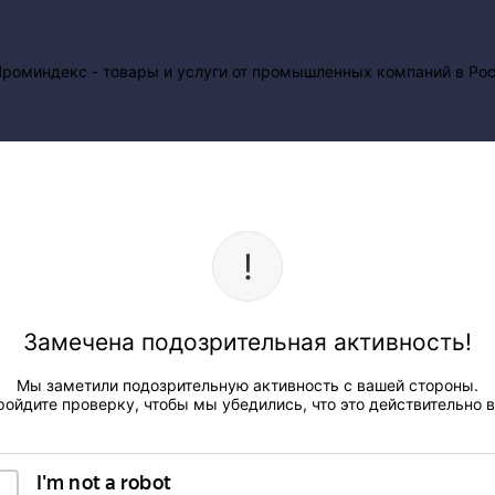
Замечена подозрительная активность!
Мы заметили подозрительную активность с вашей стороны.
ройдите проверку, чтобы мы убедились, что это действительно в