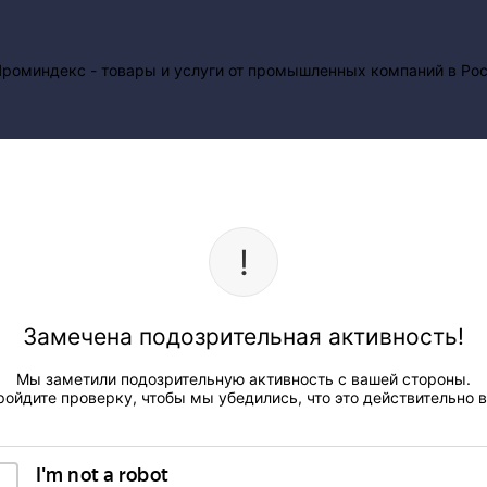
Замечена подозрительная активность!
Мы заметили подозрительную активность с вашей стороны.
ройдите проверку, чтобы мы убедились, что это действительно в