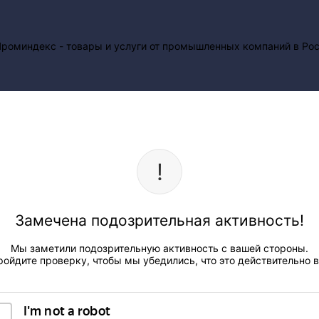
Замечена подозрительная активность!
Мы заметили подозрительную активность с вашей стороны.
ройдите проверку, чтобы мы убедились, что это действительно в