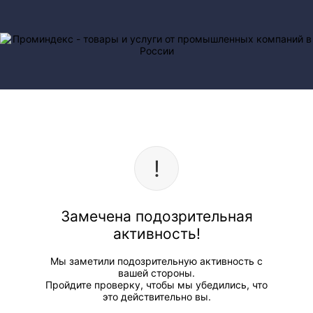
Замечена подозрительная
активность!
Мы заметили подозрительную активность с
вашей стороны.
Пройдите проверку, чтобы мы убедились, что
это действительно вы.