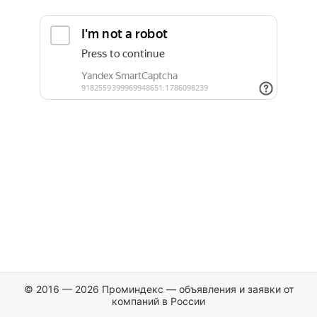
© 2016 — 2026 Проминдекс — объявления и заявки от
компаний в России