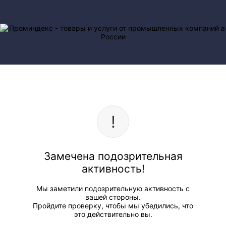
Замечена подозрительная
активность!
Мы заметили подозрительную активность с
вашей стороны.
Пройдите проверку, чтобы мы убедились, что
это действительно вы.