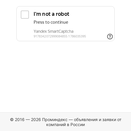
© 2016 — 2026 Проминдекс — объявления и заявки от
компаний в России