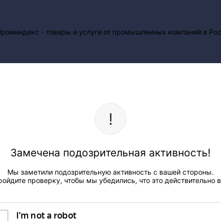
Замечена подозрительная активность!
Мы заметили подозрительную активность с вашей стороны.
ройдите проверку, чтобы мы убедились, что это действительно в