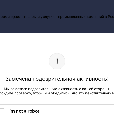
Замечена подозрительная активность!
Мы заметили подозрительную активность с вашей стороны.
ройдите проверку, чтобы мы убедились, что это действительно в