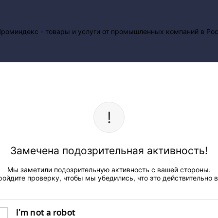
Замечена подозрительная активность!
Мы заметили подозрительную активность с вашей стороны.
ройдите проверку, чтобы мы убедились, что это действительно в