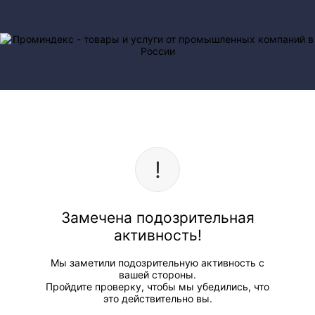
Замечена подозрительная
активность!
Мы заметили подозрительную активность с
вашей стороны.
Пройдите проверку, чтобы мы убедились, что
это действительно вы.