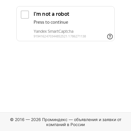
© 2016 — 2026 Проминдекс — объявления и заявки от
компаний в России