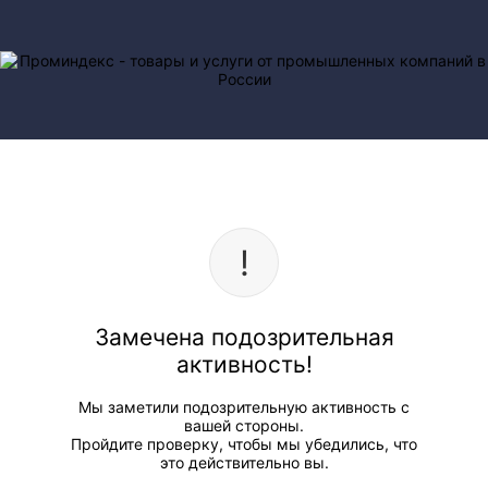
Замечена подозрительная
активность!
Мы заметили подозрительную активность с
вашей стороны.
Пройдите проверку, чтобы мы убедились, что
это действительно вы.