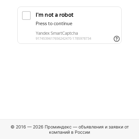
© 2016 — 2026 Проминдекс — объявления и заявки от
компаний в России