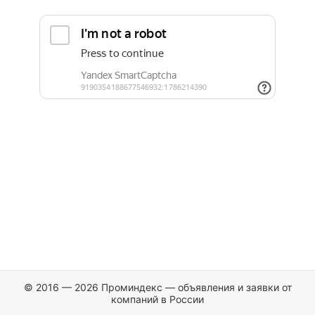
© 2016 — 2026 Проминдекс — объявления и заявки от
компаний в России