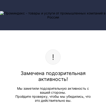
Замечена подозрительная
активность!
Мы заметили подозрительную активность с
вашей стороны.
Пройдите проверку, чтобы мы убедились, что
это действительно вы.